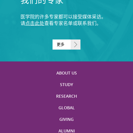
我们的专家
医学院的许多专家都可以接受媒体采访。
请
点击此处
查看专家名单或联系我们。
更多
ABOUT US
STUDY
RESEARCH
GLOBAL
GIVING
ALUMNI