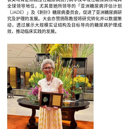
全球领导地位，尤其是她所领导的「亚洲糖尿病评估计划
（JADE）」及《刺针》糖尿病委员会，促进了亚洲糖尿病研
究及护理的发展。大会亦赞扬陈教授将研究转化并以数据策
动，透过展示大规模实证结构及目标导向的糖尿病护理成
效，推动临床实践的发展。