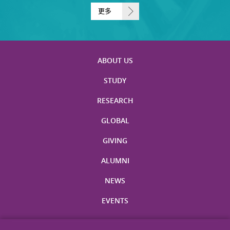
更多
ABOUT US
STUDY
RESEARCH
GLOBAL
GIVING
ALUMNI
NEWS
EVENTS