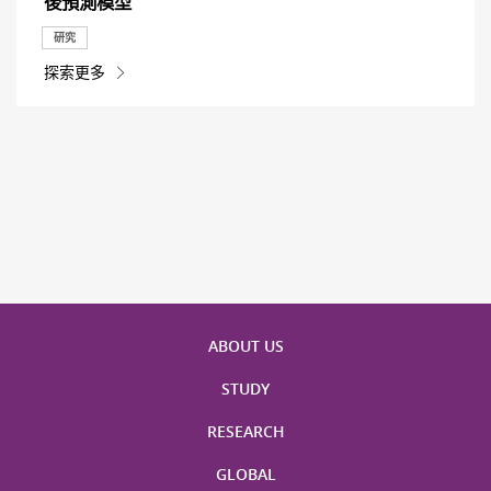
後預測模型
研究
探索更多
ABOUT US
STUDY
RESEARCH
GLOBAL