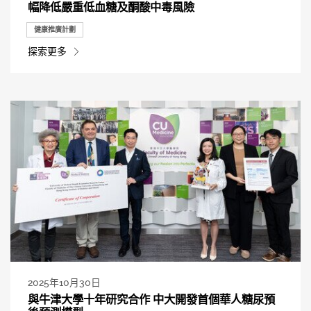
幅降低嚴重低血糖及酮酸中毒風險
健康推廣計劃
探索更多
2025年10月30日
與牛津大學十年研究合作 中大開發首個華人糖尿預