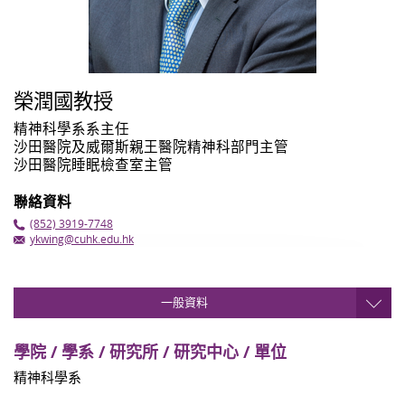
榮潤國教授
精神科學系系主任
沙田醫院及威爾斯親王醫院精神科部門主管
沙田醫院睡眠檢查室主管
聯絡資料
(852) 3919-7748
ykwing@cuhk.edu.hk
一般資料
學院 / 學系 / 研究所 / 研究中心 / 單位
精神科學系