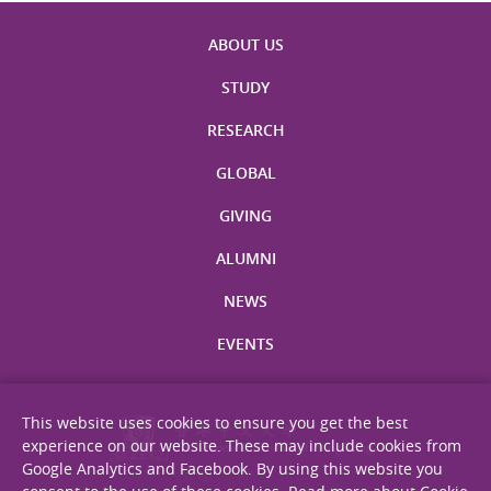
ABOUT US
STUDY
RESEARCH
GLOBAL
GIVING
ALUMNI
NEWS
EVENTS
This website uses cookies to ensure you get the best
experience on our website. These may include cookies from
Google Analytics and Facebook. By using this website you