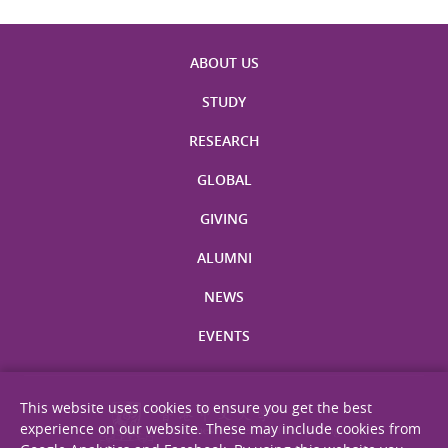
ABOUT US
STUDY
RESEARCH
GLOBAL
GIVING
ALUMNI
NEWS
EVENTS
This website uses cookies to ensure you get the best
experience on our website. These may include cookies from