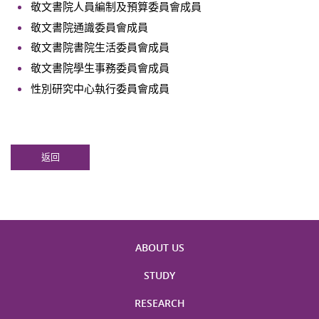
敬文書院人員編制及預算委員會成員
敬文書院通識委員會成員
敬文書院書院生活委員會成員
敬文書院學生事務委員會成員
性別研究中心執行委員會成員
返回
ABOUT US
STUDY
RESEARCH