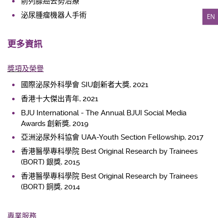
前列腺癌去勢治療
泌尿腫瘤機器人手術
EN
更多資訊
獎項
及
榮譽
國際泌尿外科學會 SIU創新者大獎, 2021
香港十大傑出青年, 2021
BJU International - The Annual BJUI Social Media
Awards 創新獎, 2019
亞洲泌尿外科協會 UAA-Youth Section Fellowship, 2017
香港醫學專科學院 Best Original Research by Trainees
(BORT) 銀獎, 2015
香港醫學專科學院 Best Original Research by Trainees
(BORT) 銅獎, 2014
專業服務