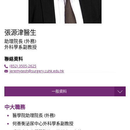
張源津醫生
助理院長 (外務)
外科學系副教授
聯絡資料
(852) 3505-2625
jeremyteoh@surgery.cuhk.edu.hk
一般資料
中大職務
醫學院助理院長 (外務)
何善衡泌尿中心外科學系副教授