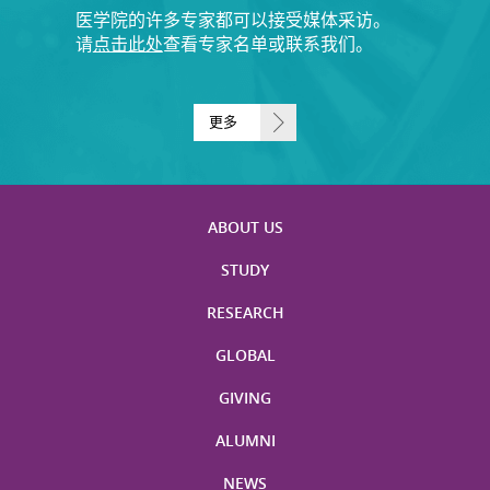
医学院的许多专家都可以接受媒体采访。
请
点击此处
查看专家名单或联系我们。
更多
ABOUT US
STUDY
RESEARCH
GLOBAL
GIVING
ALUMNI
NEWS