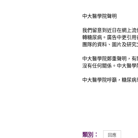
中大醫學院聲明
我們留意到近日在網上流
轉糖尿病。廣告中更引用
團隊的資料、圖片及研究
中大醫學院鄭重聲明，有
沒有任何關係。中大醫學
中大醫學院呼籲，糖尿病
類別：
回應