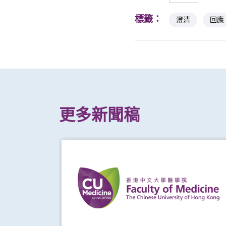
標籤：
澄清
回應
更多新聞稿