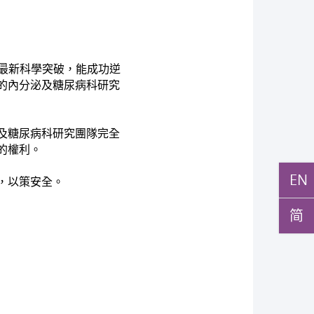
最新科學突破，能成功逆
的內分泌及糖尿病科研究
及糖尿病科研究團隊完全
的權利。
EN
，以策安全。
简