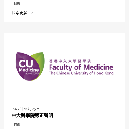
回應
探索更多
2022年11月25日
中大醫學院嚴正聲明
回應