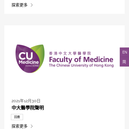
探索更多
EN
简
2021年12月30日
中大醫學院聲明
回應
探索更多