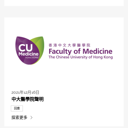
2021年12月16日
中大醫學院聲明
回應
探索更多