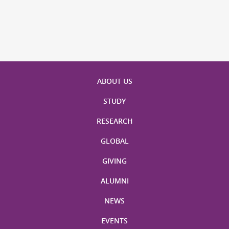
ABOUT US
STUDY
RESEARCH
GLOBAL
GIVING
ALUMNI
NEWS
EVENTS