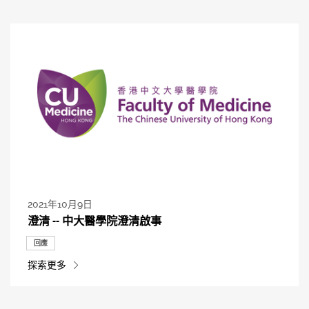
2021年10月9日
澄清 -- 中大醫學院澄清啟事
回應
探索更多