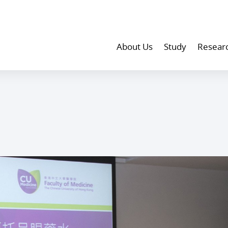
About Us
Study
Resear