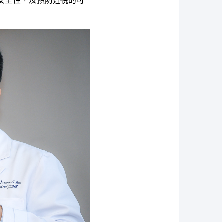
安全性，及預防近視的可