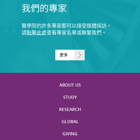
我們的專家
醫學院的許多專家都可以接受媒體採訪。
請
點擊此處
查看專家名單或聯繫我們。
更多
ABOUT US
STUDY
RESEARCH
GLOBAL
GIVING