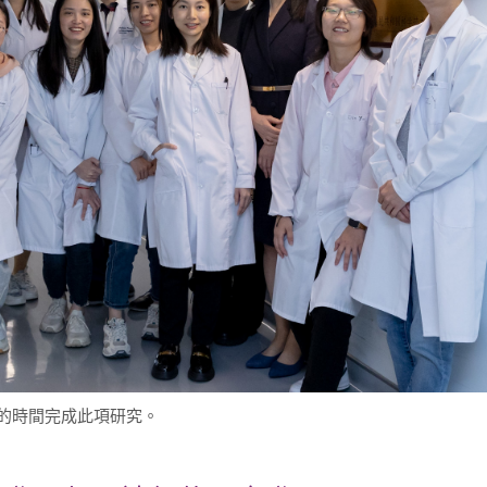
的時間完成此項研究。