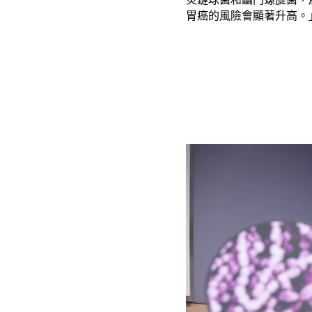
胃癌的風險會顯著升高