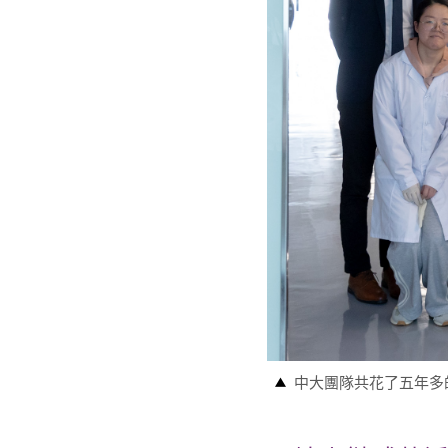
中大團隊共花了五年多