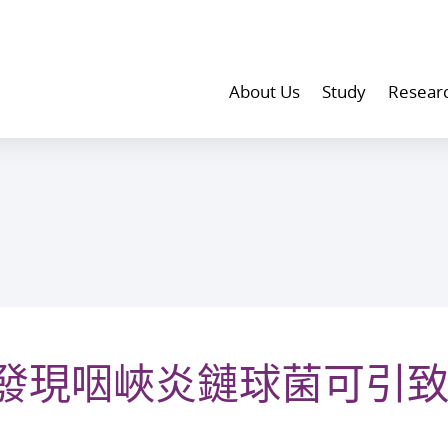
About Us
Study
Resear
發現咽峽炎鏈球菌可引