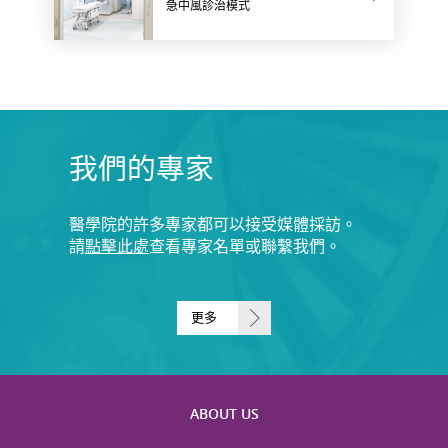
急中風診治模式
我們的專家
醫學院的許多專家都可以接受媒體採訪。
請
點擊此處
查看專家名單或聯繫我們。
更多
ABOUT US