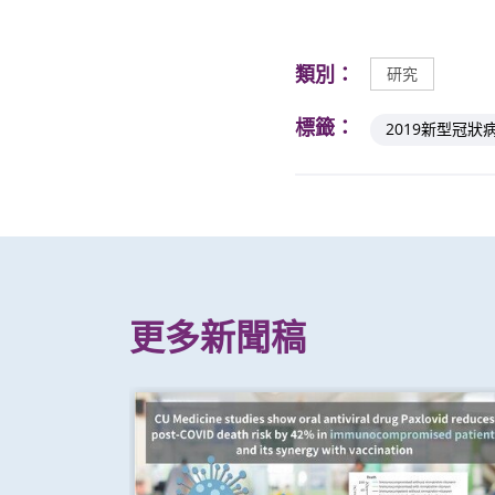
類別：
研究
標籤：
2019新型冠狀
更多新聞稿