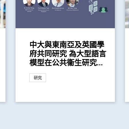
中大與東南亞及英國學
府共同研究 為大型語言
模型在公共衞生研究...
研究