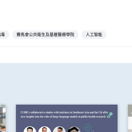
病毒
賽馬會公共衛生及基層醫療學院
人工智能