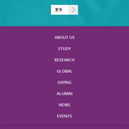
更多
ABOUT US
STUDY
RESEARCH
GLOBAL
GIVING
ALUMNI
NEWS
EVENTS