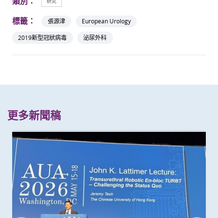
類別：
研究
標籤：
張源津
European Urology
2019新型冠狀病毒
泌尿外科
更多新聞稿