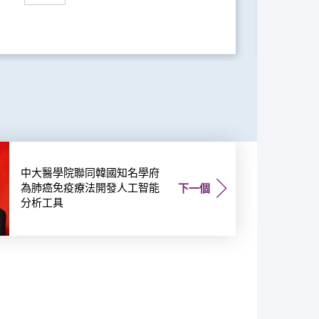
中大醫學院聯同韓國知名學府
為肺癌免疫療法開發人工智能
下一個
分析工具