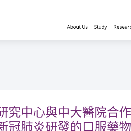
About Us
Study
Resear
研究中心與中大醫院合作
新冠肺炎研發的口服藥