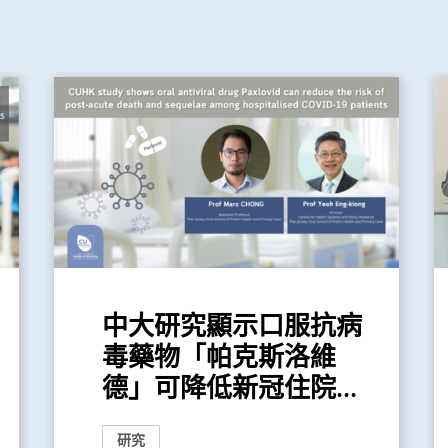
中大研究顯示口服抗病
毒藥物「帕克斯洛維
德」可降低新冠住院...
研究