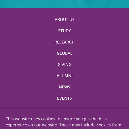
ABOUT US
STUDY
RESEARCH
GLOBAL
GIVING
ALUMNI
NEWS
EVENTS
This website uses cookies to ensure you get the best
experience on our website. These may include cookies from