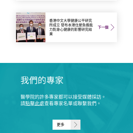
香港中文大學健康公平研究
所成立 發布本港住屋負擔能
下一個
力對身心健康的影響研究結
果
我們的專家
醫學院的許多專家都可以接受媒體採訪。
請
點擊此處
查看專家名單或聯繫我們。
更多