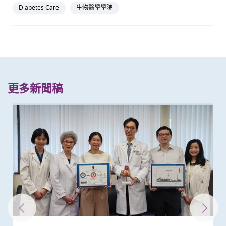
Diabetes Care
生物醫學學院
更多新聞稿