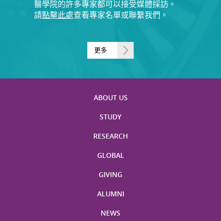
醫學院的許多專家都可以接受媒體採訪。
請
點擊此處
查看專家名單或聯繫我們。
更多
ABOUT US
STUDY
RESEARCH
GLOBAL
GIVING
ALUMNI
NEWS