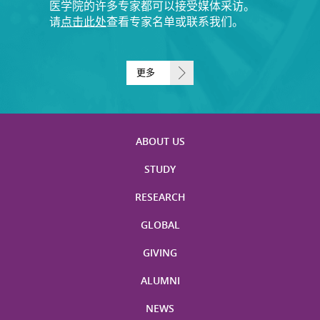
医学院的许多专家都可以接受媒体采访。
请
点击此处
查看专家名单或联系我们。
更多
ABOUT US
STUDY
RESEARCH
GLOBAL
GIVING
ALUMNI
NEWS