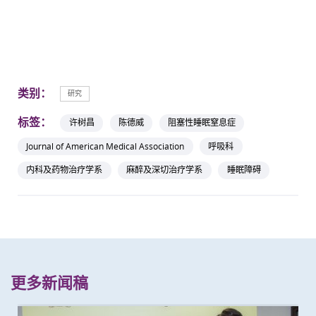
类别：
研究
标签：
许树昌
陈德威
阻塞性睡眠窒息症
Journal of American Medical Association
呼吸科
内科及药物治疗学系
麻醉及深切治疗学系
睡眠障碍
更多新闻稿