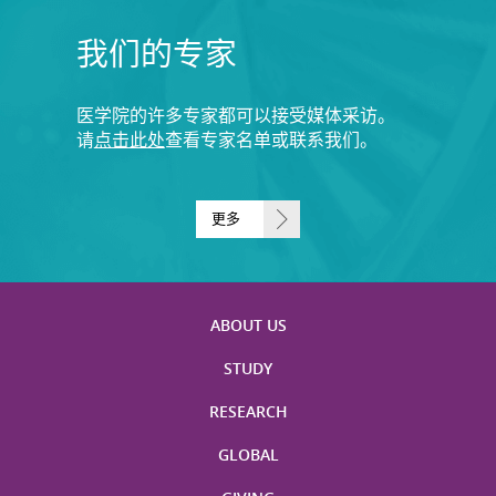
我们的专家
医学院的许多专家都可以接受媒体采访。
请
点击此处
查看专家名单或联系我们。
更多
ABOUT US
STUDY
RESEARCH
GLOBAL