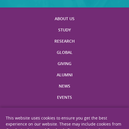
ABOUT US
STUDY
RESEARCH
GLOBAL
GIVING
ALUMNI
NEWS
EVENTS
This website uses cookies to ensure you get the best
experience on our website. These may include cookies from