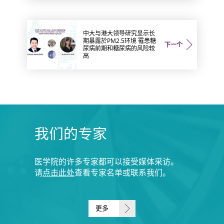
中大与港大领导研究显示长
期暴露於PM2.5环境 罹患糖
下一个
尿病前期和糖尿病的风险较
高
我们的专家
医学院的许多专家都可以接受媒体采访。
请
点击此处
查看专家名单或联系我们。
更多