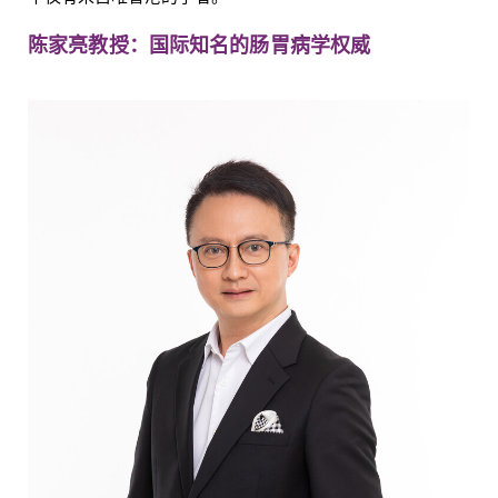
陈家亮教授：国际知名的肠胃病学权威