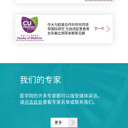
中大与欧美合作伙伴共同领
导国际研究 为自闭症患者男
下一个
女失衡比例带来崭新见解
我们的专家
医学院的许多专家都可以接受媒体采访。
请
点击此处
查看专家名单或联系我们。
更多