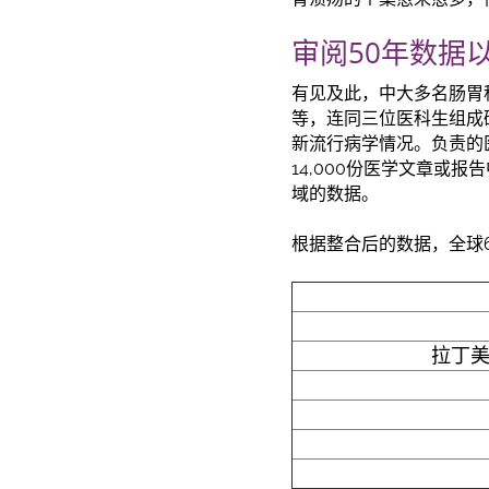
审阅50年数据
有见及此，中大多名肠胃
等，连同三位医科生组成
新流行病学情况。负责的医
14,000份医学文章或
域的数据。
根据整合后的数据，全球
拉丁