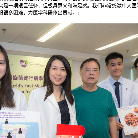
实是一项艰巨任务，但极具意义和满足感。我们非常感激中大医
服很多困难，为医学科研作出贡献。」