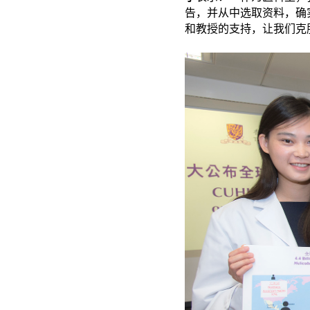
告，并从中选取资料，确
和教授的支持，让我们克