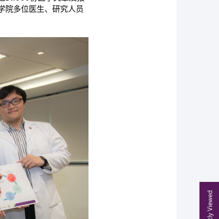
学院多位医生、研究人员
Recently Viewed