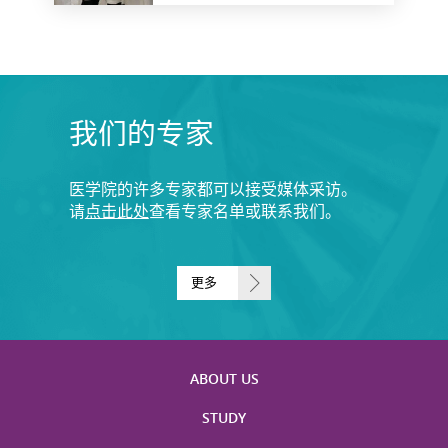
我们的专家
医学院的许多专家都可以接受媒体采访。
请
点击此处
查看专家名单或联系我们。
更多
ABOUT US
STUDY