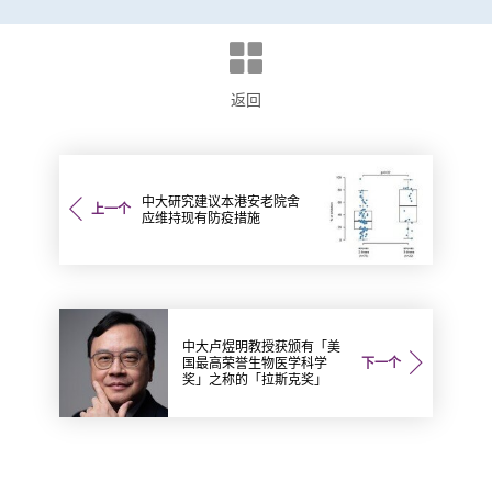
返回
中大研究建议本港安老院舍
上一个
应维持现有防疫措施
中大卢煜明教授获颁有「美
国最高荣誉生物医学科学
下一个
奖」之称的「拉斯克奖」