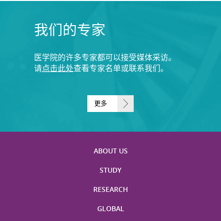
我们的专家
医学院的许多专家都可以接受媒体采访。
请
点击此处
查看专家名单或联系我们。
更多
ABOUT US
STUDY
RESEARCH
GLOBAL