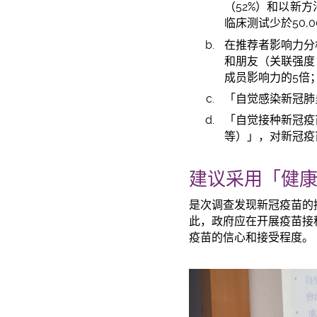
（52%）和以新
临床测试少於50,
在推荐者影响力分析
和朋友（关联强度
成员影响力的5倍
「自觉感染新冠肺
「自觉接种新冠疫
等）」，对新冠疫
建议采用「健康
是次调查发现新冠疫苗的
此，政府应在开展疫苗接
疫苗的信心和接受程度。