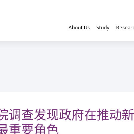
About Us
Study
Resear
院调查发现政府在推动
最重要角色