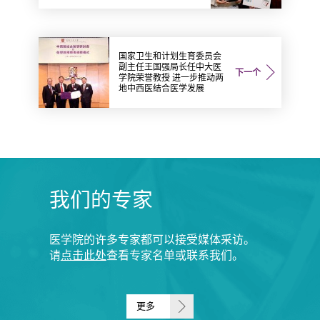
国家卫生和计划生育委员会
副主任王国强局长任中大医
下一个
学院荣誉教授 进一步推动两
地中西医结合医学发展
我们的专家
医学院的许多专家都可以接受媒体采访。
请
点击此处
查看专家名单或联系我们。
更多