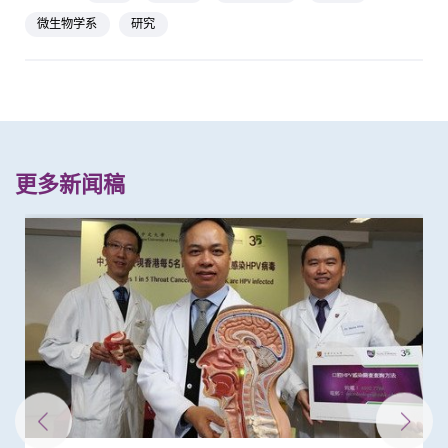
微生物学系
研究
更多新闻稿