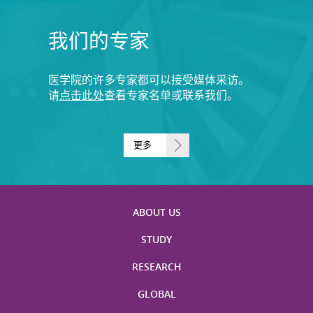
我们的专家
医学院的许多专家都可以接受媒体采访。
请
点击此处
查看专家名单或联系我们。
更多
ABOUT US
STUDY
RESEARCH
GLOBAL