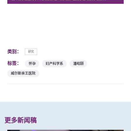
类别：
研究
标签：
怀孕
妇产科学系
潘昭颐
威尔斯亲王医院
更多新闻稿