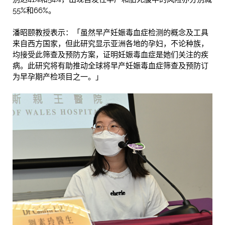
55%和66%。
潘昭颐教授表示：「虽然早产妊娠毒血症检测的概念及工具
来自西方国家，但此研究显示亚洲各地的孕妇，不论种族，
均接受此筛查及预防方案，证明妊娠毒血症是她们关注的疾
病。此研究将有助推动全球将早产妊娠毒血症筛查及预防订
为早孕期产检项目之一。」