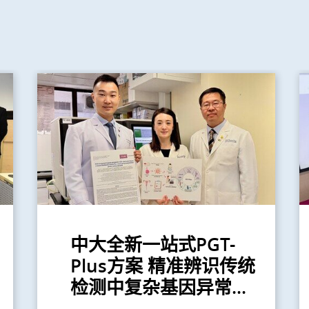
中大全新一站式PGT-
Plus方案 精准辨识传统
检测中复杂基因异常...