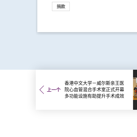
捐款
香港中文大学－威尔斯亲王医
院心血管混合手术室正式开幕
上一个
多功能设施有助提升手术成效