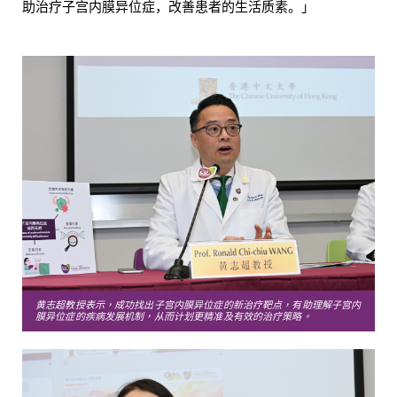
助治疗子宫内膜异位症，改善患者的生活质素。」
黄志超教授表示，
成功找出子宫内膜异位症的新治疗靶点，有助理解子宫内
膜异位症的疾病发展机制，从而计划更精准及有效的治疗策略。