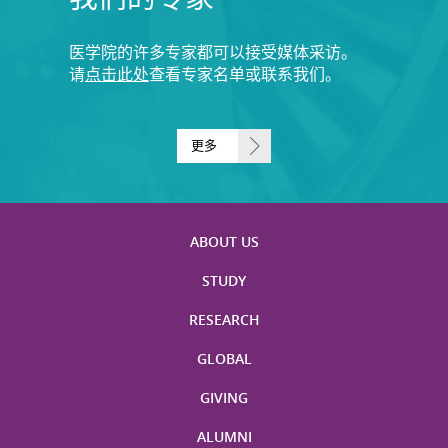
医学院的许多专家都可以接受媒体采访。
请
点击此处
查看专家名单或联系我们。
更多
ABOUT US
STUDY
RESEARCH
GLOBAL
GIVING
ALUMNI