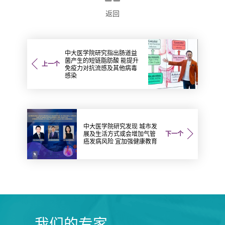
返回
中大医学院研究指出肠道益
菌产生的短链脂肪酸 能提升
上一个
免疫力对抗流感及其他病毒
感染
中大医学院研究发现 城市发
展及生活方式或会增加气管
下一个
癌发病风险 宜加强健康教育
我们的专家