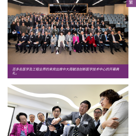
繁
百多名医学及工程业界的来宾出席中大周毓浩创新医学技术中心的开幕典
礼。