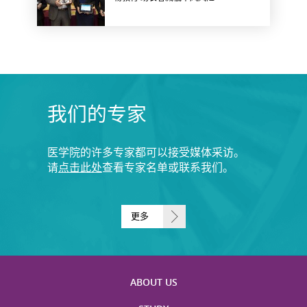
我们的专家
医学院的许多专家都可以接受媒体采访。
请
点击此处
查看专家名单或联系我们。
更多
ABOUT US