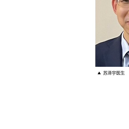
苏泽宇医生