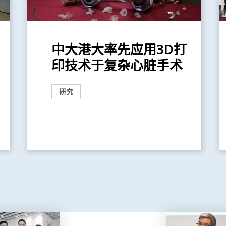
中大港大率先应用3D打
印技术于复杂心脏手术
研究