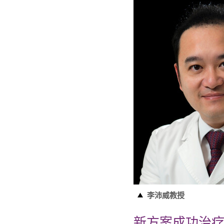
李沛威教授
新方案成功治