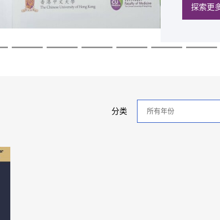
探索更
探索更
探索更
探索更
探索更
探索更
年
分类
分
类