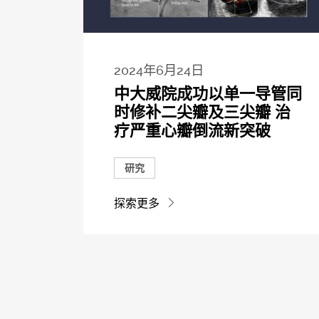
2024年6月24日
中大威院成功以单一导管同
时修补二尖瓣及三尖瓣 治
疗严重心瓣倒流新突破
研究
探索更多