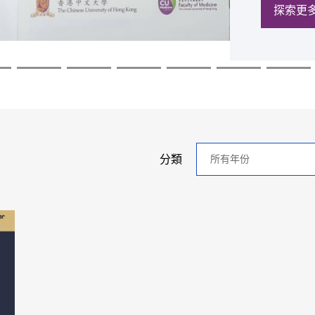
探索更
探索更
探索更
探索更
探索更
探索更
年
分類
分
類