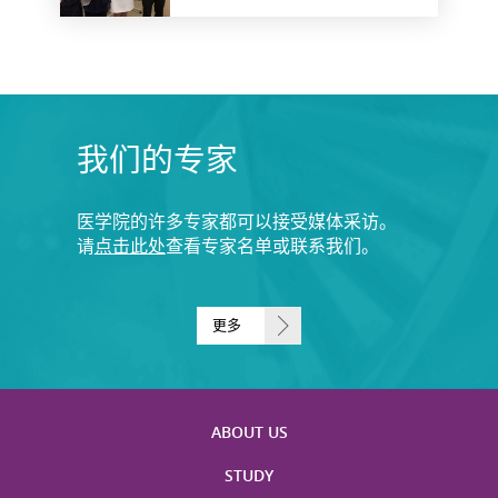
我们的专家
医学院的许多专家都可以接受媒体采访。
请
点击此处
查看专家名单或联系我们。
更多
ABOUT US
STUDY