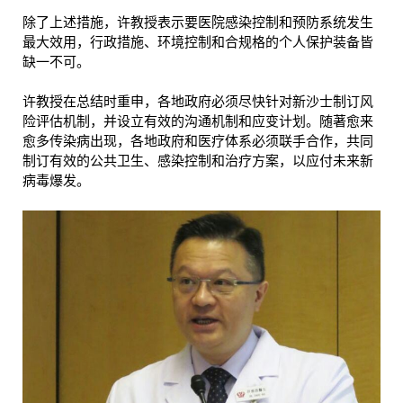
除了上述措施，许教授表示要医院感染控制和预防系统发生
最大效用，行政措施、环境控制和合规格的个人保护装备皆
缺一不可。
许教授在总结时重申，各地政府必须尽快针对新沙士制订风
险评估机制，并设立有效的沟通机制和应变计划。随著愈来
愈多传染病出现，各地政府和医疗体系必须联手合作，共同
制订有效的公共卫生、感染控制和治疗方案，以应付未来新
病毒爆发。