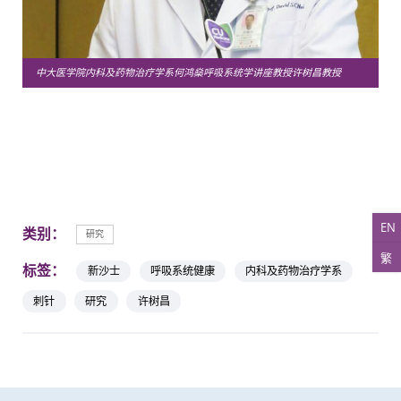
中大医学院内科及药物治疗学系何鸿燊呼吸系统学讲座教授许树昌教授
EN
类别：
研究
繁
标签：
新沙士
呼吸系统健康
内科及药物治疗学系
刺针
研究
许树昌