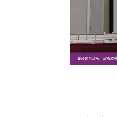
秦岭教授指出，根据临