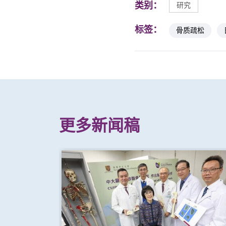
类别：
研究
标签：
骨质疏松
更多新闻稿