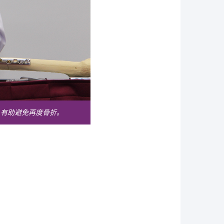
，有助避免再度骨折。