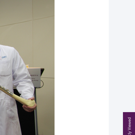
Recently Viewed