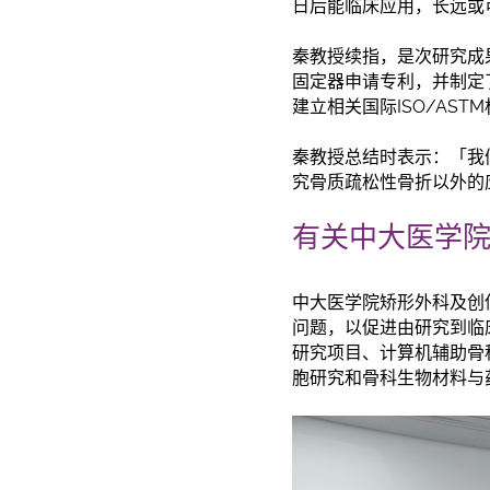
日后能临床应用，长远或
秦教授续指，是次研究成
固定器申请专利，并制定
建立相关国际ISO/AST
秦教授总结时表示：「我
究骨质疏松性骨折以外的
有关中大医学
中大医学院矫形外科及创
问题，以促进由研究到临
研究项目、计算机辅助骨
胞研究和骨科生物材料与