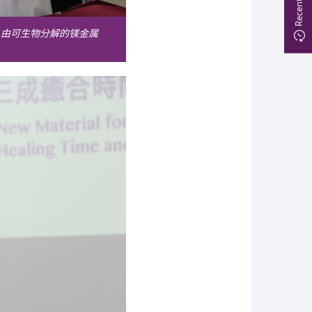
，由可生物分解的镁金属