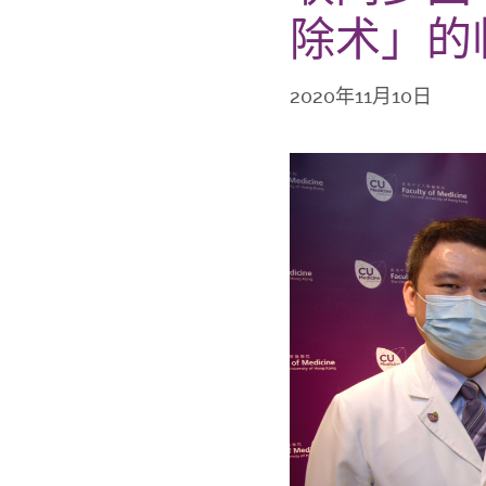
除术」的
2020年11月10日