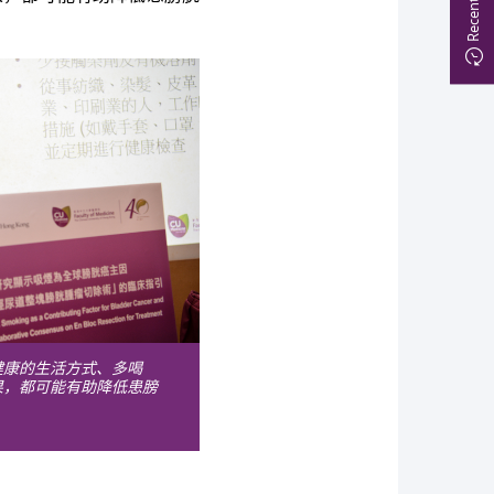
健康的生活方式、多喝
果，都可能有助降低患膀