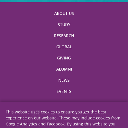
ABOUT US
STUDY
RESEARCH
GLOBAL
GIVING
ALUMNI
NEWS
EVENTS
This website uses cookies to ensure you get the best
experience on our website. These may include cookies from
Google Analytics and Facebook. By using this website you