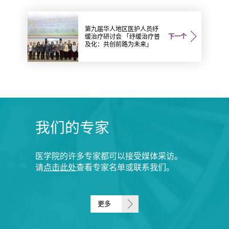
第九届华人地区医护人员纾
缓治疗研讨会 「纾缓治疗普
下一个
及化：共创前路为未来」
我们的专家
医学院的许多专家都可以接受媒体采访。
请
点击此处
查看专家名单或联系我们。
更多