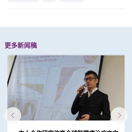
更多新闻稿