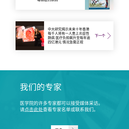
中大研究揭示未来十年香港
每千人将有一人患上炎症性
下一个
肠病 医疗负担飙升至每年逾
四亿港元 情况急需正视
我们的专家
医学院的许多专家都可以接受媒体采访。
请
点击此处
查看专家名单或联系我们。