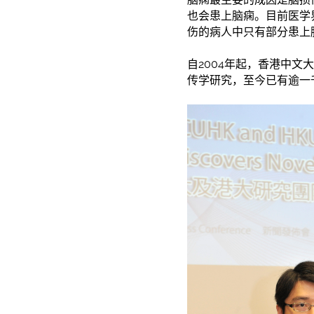
也会患上脑痫。目前医学
伤的病人中只有部分患上
自2004年起，香港中文
传学研究，至今已有逾一