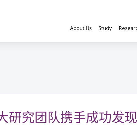
About Us
Study
Resear
大研究团队携手成功发