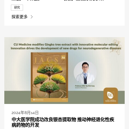
研究
探索更多
2024年8月14日
中大医学院成功改良银杏提取物 推动神经退化性疾
病药物的开发