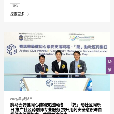
研究
探索更多
EN
繁
2025年9月8日
赛马会药健同心药物支援网络 —「药」动社区同乐
日 推广社区药剂师专业服务 提升用药安全意识与自