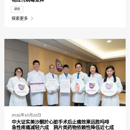
研究
探索更多
2025年10月22日
中大证实美沙酮於心脏手术后止痛效果远胜吗啡
急性疼痛减轻六成 鸦片类药物依赖性降低近七成