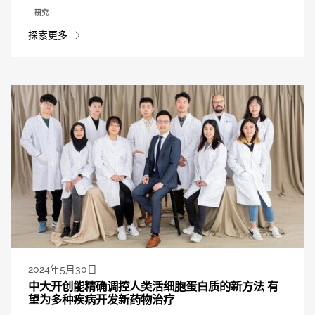
研究
探索更多
2024年5月30日
中大开创能精确调控人类活细胞蛋白质的新方法 有
望为多种疾病开发新药物治疗