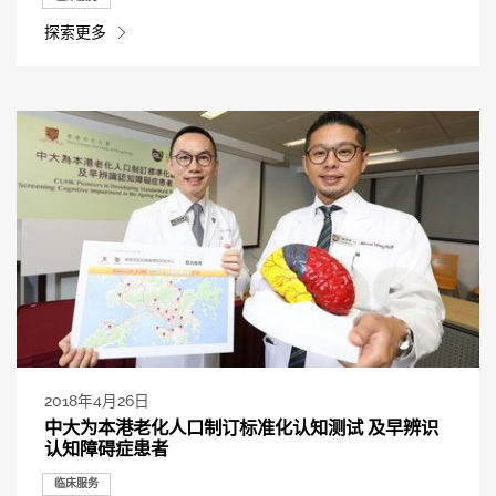
探索更多
2018年4月26日
中大为本港老化人口制订标准化认知测试 及早辨识
认知障碍症患者
临床服务