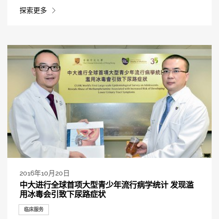
探索更多
2016年10月20日
中大进行全球首项大型青少年流行病学统计 发现滥
用冰毒会引致下尿路症状
临床服务