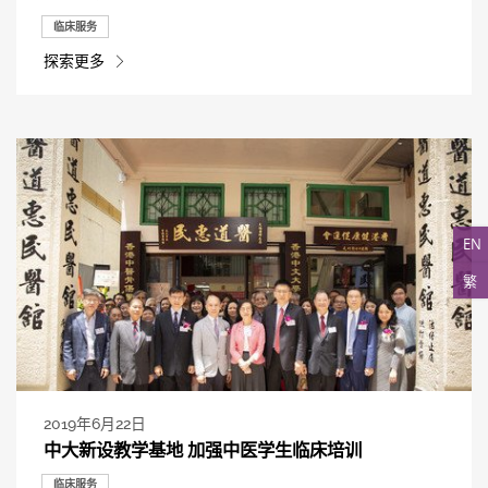
临床服务
探索更多
EN
繁
2019年6月22日
中大新设教学基地 加强中医学生临床培训
临床服务