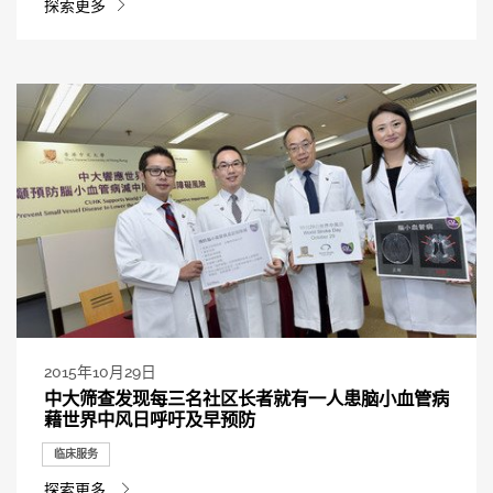
探索更多
2015年10月29日
中大筛查发现每三名社区长者就有一人患脑小血管病
藉世界中风日呼吁及早预防
临床服务
探索更多