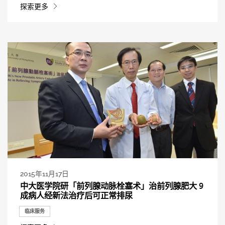
探索更多
2015年11月17日
中大医学院研「前列腺动脉栓塞术」治前列腺肥大 9
成病人经新法治疗后可正常排尿
临床服务