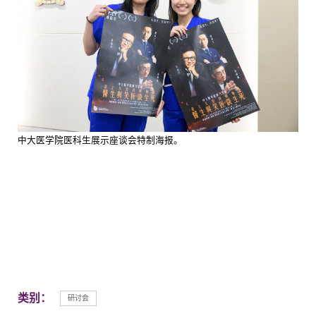
中大医学院医科生展示座谈会特制海报。
类别：
研讨会