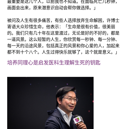
最重要是这几个人，以前我也不知道。在面临死亡几秒钟，
画面会出来，原来潜意识自动会帮你做选择。」
被问及人生有很多痛苦，有些人选择放弃生命解困，许博士
寄语大众珍惜生命，他表示：「生命是很有价值，很美丽
的。我们只有几十年在这里渡过，无论是好的不好的，都是
一道风景。这么短暂的人生，你欣赏每一秒钟、每一分钟、
每一天的沿途风景，包括真正的风景和你心爱的人，加起来
都不到十个八个。人生过得快乐就够了，这个就是意义。」
培养同理心是启发医科生理解生死的钥匙