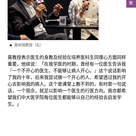
繁
莫树锦教授（右）
莫教授表示医生的身教及经验在培养医科生同理心方面同样
重要，他续说：「在我学医的时期，曾经有一位医生告诉我
『一个不开心的医生，不能够让病人开心。』这个说话影响
了我四十年，后来我尝试做一个开心的人，希望透过我的开
心去影响我的病人。这个是课堂上教不到的，有时是一句说
话，一个观念，就足以影响一个医生的行医方向。我亦都希
望我们中大医学院每位医生都能够以自己的经验去启发学
生。」