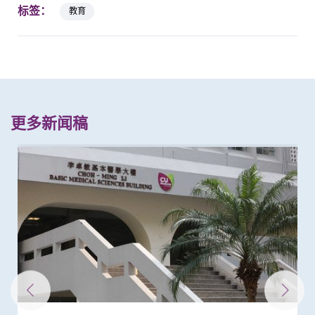
标签：
教育
更多新闻稿