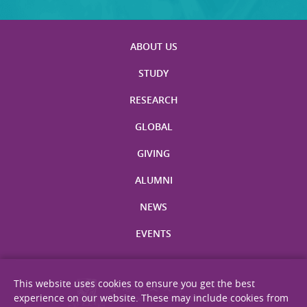
ABOUT US
STUDY
RESEARCH
GLOBAL
GIVING
ALUMNI
NEWS
EVENTS
This website uses cookies to ensure you get the best
experience on our website. These may include cookies from