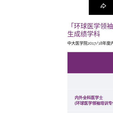
「环球医学领
生成绩学科
中大医学院2017/18
内外全科医学士
(
环球医学领袖培训专