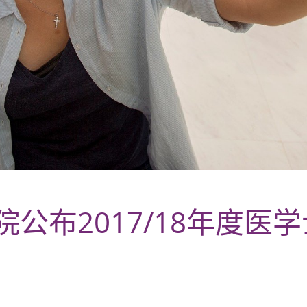
公布2017/18年度医