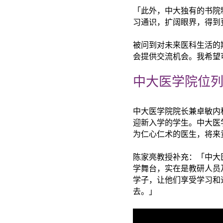
「此外，中大独有的书院
习通识，扩阔眼界，得到
被问到对未来医科生活的
会提供交流机会。我希望
中大医学院位列
中大医学院院长兼卓敏内
迎新入学的学生。中大医
为仁心仁术的医生，将来
陈家亮教授补充：「中大
学舞台，实在是教研人员
学子，让他们享受学习和
去。」