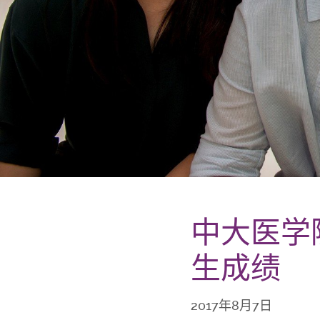
中大医学院
生成绩
2017年8月7日