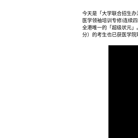
今天是「大学联合招生办法
医学领袖培训专修)连续
全港唯一的「超级状元」。至于国
分）的考生也已获医学院