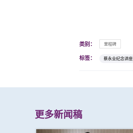
类别：
里程碑
标签：
蔡永业纪念讲座
更多新闻稿