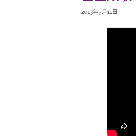
2013年9月11日