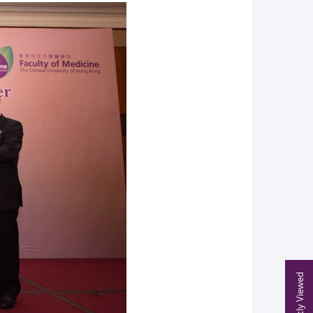
Recently Viewed