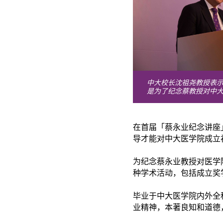
中大校长沈祖尧教授表
是为了纪念蔡教授对中
在首届「蔡永业纪念讲座
导才能对中大医学院成立
为纪念蔡永业教授对医学
种学术活动，包括成立奖
毕业
于
中大医学院内外全
业精神，本著良知和道德