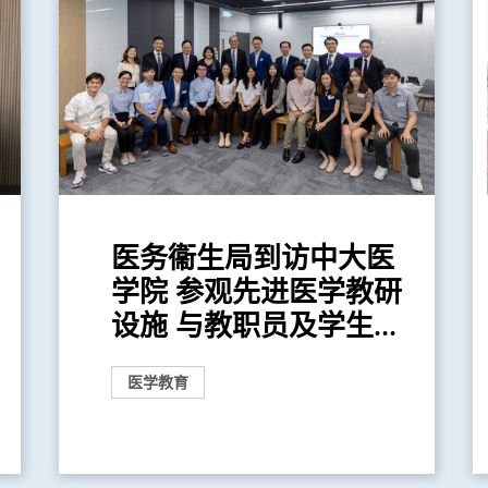
医务衞生局到访中大医
学院 参观先进医学教研
设施 与教职员及学生...
医学教育