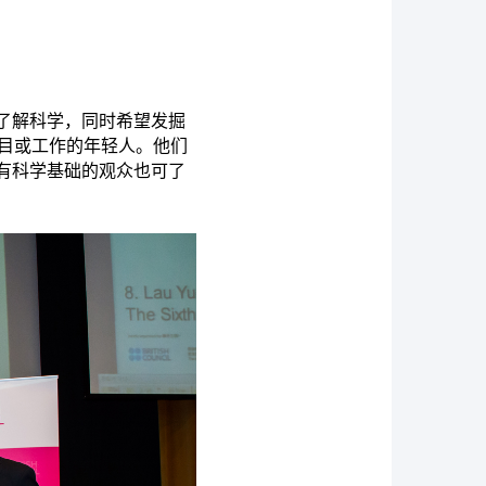
了解科学，同时希望发掘
科目或工作的年轻人。他们
有科学基础的观众也可了