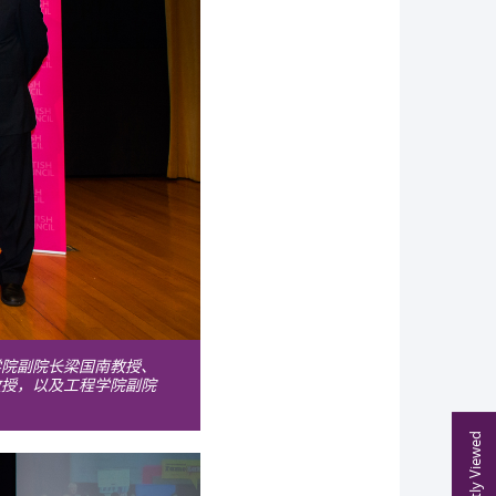
学院副院长梁国南教授、
教授，以及工程学院副院
Recently Viewed