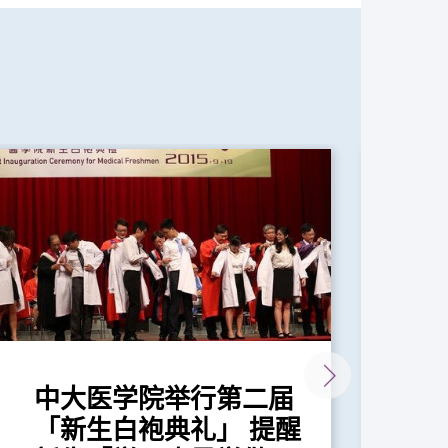
中大医学院举行第二届
中
「新生白袍典礼」 提醒
「