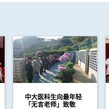
中大医科生向最年轻
「无言老师」致敬