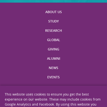
ABOUT US
STUDY
RESEARCH
GLOBAL
GIVING
ALUMNI
NEWS
EVENTS
This website uses cookies to ensure you get the best
experience on our website. These may include cookies from
Google Analytics and Facebook. By using this website you