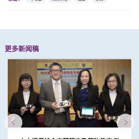
更多新闻稿