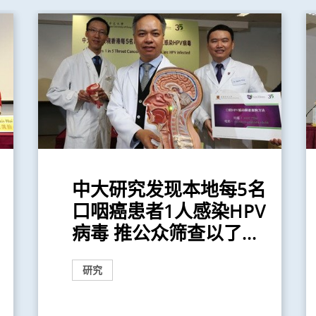
中大研究发现本地每5名
口咽癌患者1人感染HPV
病毒 推公众筛查以了...
研究