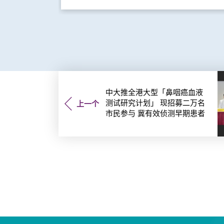
中大推全港大型「鼻咽癌血液
测试研究计划」 现招募二万名
上一个
市民参与 冀有效侦测早期患者