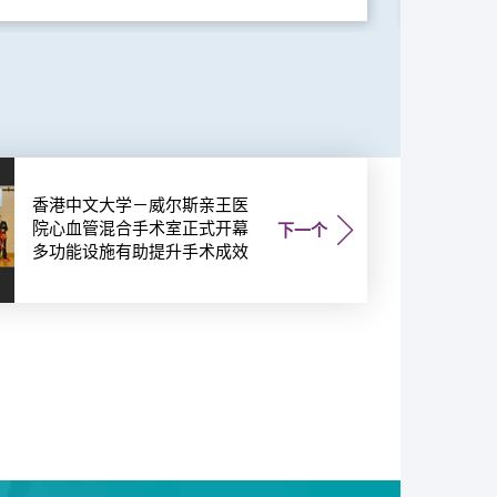
香港中文大学－威尔斯亲王医
院心血管混合手术室正式开幕
下一个
多功能设施有助提升手术成效