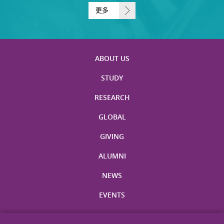
更多
ABOUT US
STUDY
RESEARCH
GLOBAL
GIVING
ALUMNI
NEWS
EVENTS